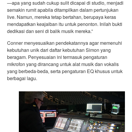
—apa yang sudah cukup sulit dicapai di studio, menjadi
semakin rumit apabila ditampilkan dalam pertunjukan
live. Namun, mereka tetap bertahan, berupaya keras
mendapatkan keajaiban itu untuk penonton. Inilah bukti
dedikasi dan seni di balik musik mereka.”
Conner menyesuaikan pendekatannya agar memenuhi
kebutuhan unik dari daftar kebutuhan Simon yang
beragam. Penyesuaian ini termasuk pengaturan
mikrofon yang dirancang untuk alat musik dan vokalis
yang berbeda-beda, serta pengaturan EQ khusus untuk
berbagai lagu.