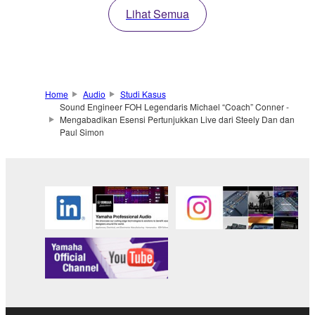
Lihat Semua
Home
Audio
Studi Kasus
Sound Engineer FOH Legendaris Michael “Coach” Conner -
Mengabadikan Esensi Pertunjukkan Live dari Steely Dan dan
Paul Simon