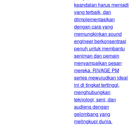
keandalan harus menjadi
yang terbaik, dan
diimplementasikan
dengan cara yang
memungkinkan sound
engineer berkonsentrasi
penuh untuk membantu
seniman dan pemain
menyampaikan pesan
mereka. RIVAGE PM
series mewujudkan ideal
ini di tingkat tertinggi,
menghubungkan
teknologi, seni, dan
audiens dengan
gelombang yang
melingkupi dunia.