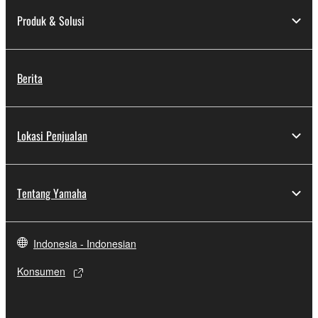
Produk & Solusi
Berita
Lokasi Penjualan
Tentang Yamaha
Indonesia - Indonesian
Konsumen