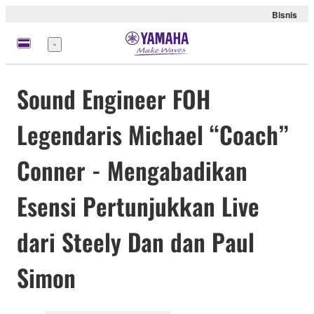
Bisnis
Menu
Sound Engineer FOH
Legendaris Michael “Coach”
Conner - Mengabadikan
Esensi Pertunjukkan Live
dari Steely Dan dan Paul
Simon