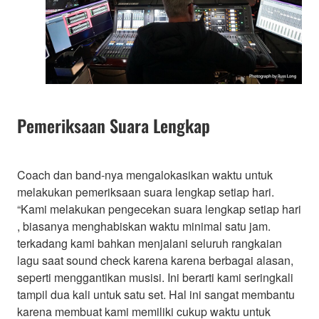
Pemeriksaan Suara Lengkap
Coach dan band-nya mengalokasikan waktu untuk
melakukan pemeriksaan suara lengkap setiap hari.
“Kami melakukan pengecekan suara lengkap setiap hari
, biasanya menghabiskan waktu minimal satu jam.
terkadang kami bahkan menjalani seluruh rangkaian
lagu saat sound check karena karena berbagai alasan,
seperti menggantikan musisi. Ini berarti kami seringkali
tampil dua kali untuk satu set. Hal ini sangat membantu
karena membuat kami memiliki cukup waktu untuk