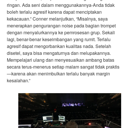
ringan. Ada seni dalam menggunakannya-Anda tidak
boleh terlalu agresif karena dapat menciptakan
kekacauan.” Conner melanjutkan, “Misalnya, saya
menerapkan pengurangan noise pada bagian trompet
dengan menyalurkannya ke pemrosesan grup. Sekali
lagi, benar-benar keseimbangan yang rumit. Terlalu
agresif dapat mengorbankan kualitas nada. Setelah
disetel, saya bisa mengaturnya dan melupakannya.
Mempelajari ulang dan menyesuaikan ambang batas
secara terus-menerus setiap malam sangat tidak praktis
—karena akan menimbulkan terlalu banyak margin
kesalahan.”