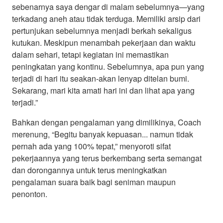
sebenarnya saya dengar di malam sebelumnya—yang
terkadang aneh atau tidak terduga. Memiliki arsip dari
pertunjukan sebelumnya menjadi berkah sekaligus
kutukan. Meskipun menambah pekerjaan dan waktu
dalam sehari, tetapi kegiatan ini memastikan
peningkatan yang kontinu. Sebelumnya, apa pun yang
terjadi di hari itu seakan-akan lenyap ditelan bumi.
Sekarang, mari kita amati hari ini dan lihat apa yang
terjadi.”
Bahkan dengan pengalaman yang dimilikinya, Coach
merenung, “Begitu banyak kepuasan... namun tidak
pernah ada yang 100% tepat,” menyoroti sifat
pekerjaannya yang terus berkembang serta semangat
dan dorongannya untuk terus meningkatkan
pengalaman suara baik bagi seniman maupun
penonton.