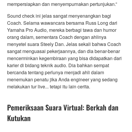
mempersiapkan dan menyempurnakan pertunjukan.”
Sound check ini jelas sangat menyenangkan bagi
Coach. Selama wawancara bersama Russ Long dari
Yamaha Pro Audio, mereka berbagi tawa dan humor
orang dalam, sementara Coach dengan ahlinya
menyetel suara Steely Dan. Jelas sekali bahwa Coach
sangat menguasai pekerjaannya, dan dia benar-benar
mencerminkan kegembiraan yang bisa didapatkan dari
karier di bidang teknik audio. Dia bahkan sempat
bercanda tentang perlunya menjadi ahli dalam
menemukan penatu jika Anda engineer yang sedang
melakukan tur live... tetapi itu lain cerita.
Pemeriksaan Suara Virtual: Berkah dan
Kutukan