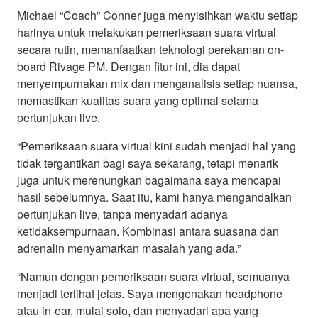
Michael “Coach” Conner juga menyisihkan waktu setiap
harinya untuk melakukan pemeriksaan suara virtual
secara rutin, memanfaatkan teknologi perekaman on-
board Rivage PM. Dengan fitur ini, dia dapat
menyempurnakan mix dan menganalisis setiap nuansa,
memastikan kualitas suara yang optimal selama
pertunjukan live.
“Pemeriksaan suara virtual kini sudah menjadi hal yang
tidak tergantikan bagi saya sekarang, tetapi menarik
juga untuk merenungkan bagaimana saya mencapai
hasil sebelumnya. Saat itu, kami hanya mengandalkan
pertunjukan live, tanpa menyadari adanya
ketidaksempurnaan. Kombinasi antara suasana dan
adrenalin menyamarkan masalah yang ada.”
“Namun dengan pemeriksaan suara virtual, semuanya
menjadi terlihat jelas. Saya mengenakan headphone
atau in-ear, mulai solo, dan menyadari apa yang