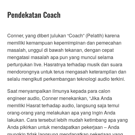
Pendekatan Coach
Conner, yang diberi julukan “Coach” (Pelatih) karena
memiliki kemampuan kepemimpinan dan pemecahan
masalah, unggul di bawah tekanan, dengan cepat
mengatasi masalah apa pun yang muncul selama
pertunjukan live. Hasratnya terhadap musik dan suara
mendorongnya untuk terus mengasah keterampilan dan
selalu mengikuti perkembangan teknologi audio terkini.
Saat menyampaikan ilmunya kepada para calon
engineer audio, Conner menekankan, “Jika Anda
memiliki Hasrat terhadap audio, langsung saja temui
orang-orang yang melakukan apa yang ingin Anda
lakukan. Cara tersebut lebih mudah ketimbang apa yang
Anda pikirkan untuk mendapatkan pekerjaan – Anda
mungkin tidak langsung mendapatkan pekerjaan yang