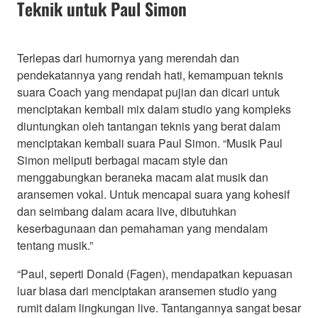
Teknik untuk Paul Simon
Terlepas dari humornya yang merendah dan
pendekatannya yang rendah hati, kemampuan teknis
suara Coach yang mendapat pujian dan dicari untuk
menciptakan kembali mix dalam studio yang kompleks
diuntungkan oleh tantangan teknis yang berat dalam
menciptakan kembali suara Paul Simon. “Musik Paul
Simon meliputi berbagai macam style dan
menggabungkan beraneka macam alat musik dan
aransemen vokal. Untuk mencapai suara yang kohesif
dan seimbang dalam acara live, dibutuhkan
keserbagunaan dan pemahaman yang mendalam
tentang musik.”
“Paul, seperti Donald (Fagen), mendapatkan kepuasan
luar biasa dari menciptakan aransemen studio yang
rumit dalam lingkungan live. Tantangannya sangat besar