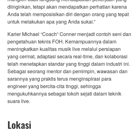
diinginkan, tetapi akan mendapatkan perhatian karena
Anda telah memposisikan diri dengan orang yang tepat
untuk melakukan apa yang Anda sukai.”
Karier Michael “Coach” Conner menjadi contoh seni dan
pengetahuan teknis FOH. Kemampuannya dalam
meningkatkan kualitas musik live melalui persiapan
yang cermat, adaptasi secara real-time, dan kolaborasi
telah menetapkan standar yang tinggi dalam industri ini.
Sebagai seorang mentor dan pemimpin, wawasan dan
sarannya yang praktis terus menginspirasi para
engineer yang bercita-cita tinggi, sehingga
mengukuhkannya sebagai tokoh sejati dalam teknik
suara live.
Lokasi