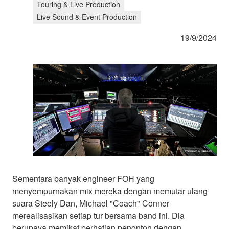
Touring & Live Production
Live Sound & Event Production
19/9/2024
Sementara banyak engineer FOH yang
menyempurnakan mix mereka dengan memutar ulang
suara Steely Dan, Michael "Coach" Conner
merealisasikan setiap tur bersama band ini. Dia
berupaya memikat perhatian penonton dengan