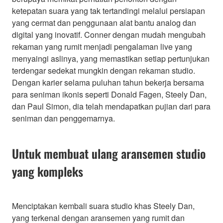
ketepatan suara yang tak tertandingi melalui persiapan
yang cermat dan penggunaan alat bantu analog dan
digital yang inovatif. Conner dengan mudah mengubah
rekaman yang rumit menjadi pengalaman live yang
menyaingi aslinya, yang memastikan setiap pertunjukan
terdengar sedekat mungkin dengan rekaman studio.
Dengan karier selama puluhan tahun bekerja bersama
para seniman ikonis seperti Donald Fagen, Steely Dan,
dan Paul Simon, dia telah mendapatkan pujian dari para
seniman dan penggemarnya.
Untuk membuat ulang aransemen studio
yang kompleks
Menciptakan kembali suara studio khas Steely Dan,
yang terkenal dengan aransemen yang rumit dan