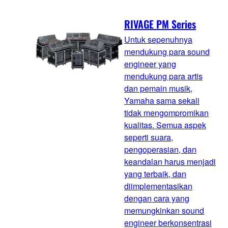
RIVAGE PM Series
Untuk sepenuhnya
mendukung para sound
engineer yang
mendukung para artis
dan pemain musik,
Yamaha sama sekali
tidak mengompromikan
kualitas. Semua aspek
seperti suara,
pengoperasian, dan
keandalan harus menjadi
yang terbaik, dan
diimplementasikan
dengan cara yang
memungkinkan sound
engineer berkonsentrasi