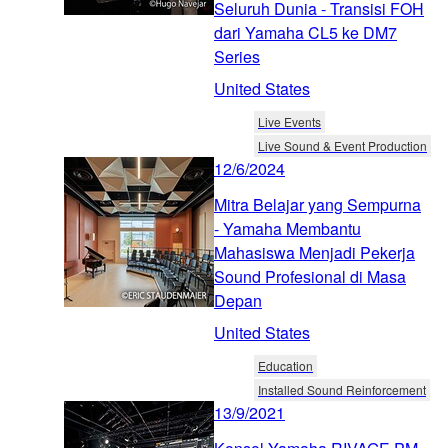
Seluruh Dunia - Transisi FOH
dari Yamaha CL5 ke DM7
Series
United States
Live Events
Live Sound & Event Production
12/6/2024
Mitra Belajar yang Sempurna
- Yamaha Membantu
Mahasiswa Menjadi Pekerja
Sound Profesional di Masa
Depan
United States
Education
Installed Sound Reinforcement
13/9/2021