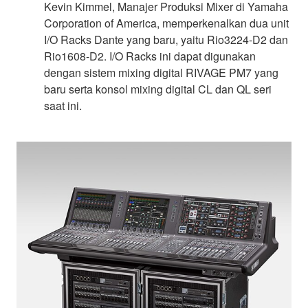
Kevin Kimmel, Manajer Produksi Mixer di Yamaha
Corporation of America, memperkenalkan dua unit
I/O Racks Dante yang baru, yaitu Rio3224-D2 dan
Rio1608-D2. I/O Racks ini dapat digunakan
dengan sistem mixing digital RIVAGE PM7 yang
baru serta konsol mixing digital CL dan QL seri
saat ini.