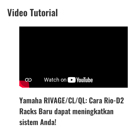
Video Tutorial
Yamaha RIVAGE/CL/QL: Cara Rio-D2
Racks Baru dapat meningkatkan
sistem Anda!