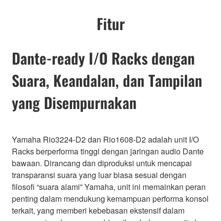
Fitur
Dante-ready I/O Racks dengan
Suara, Keandalan, dan Tampilan
yang Disempurnakan
Yamaha Rio3224-D2 dan Rio1608-D2 adalah unit I/O
Racks berperforma tinggi dengan jaringan audio Dante
bawaan. Dirancang dan diproduksi untuk mencapai
transparansi suara yang luar biasa sesuai dengan
filosofi “suara alami” Yamaha, unit ini memainkan peran
penting dalam mendukung kemampuan performa konsol
terkait, yang memberi kebebasan ekstensif dalam