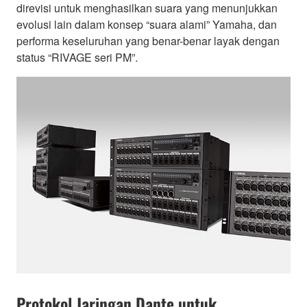
direvisi untuk menghasilkan suara yang menunjukkan
evolusi lain dalam konsep “suara alami” Yamaha, dan
performa keseluruhan yang benar-benar layak dengan
status “RIVAGE seri PM”.
Protokol Jaringan Dante untuk