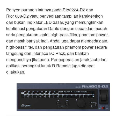
Penyempurnaan lainnya pada Rio3224-D2 dan
Rio1608-D2 yaitu penyediaan tampilan karakter/ikon
dan bukan indikator LED dasar, yang memungkinkan
konfirmasi pengaturan Dante dengan cepat dan mudah
serta pengukuran, gain, high-pass filter, phantom power,
dan masih banyak lagi. Anda juga dapat mengedit gain,
high-pass filter, dan pengaturan phantom power secara
langsung dari interface I/O Rack, dan bahkan
menguncinya jika perlu. Pengoperasian jarak jauh dari
aplikasi perangkat lunak R Remote juga didapat
dilakukan.