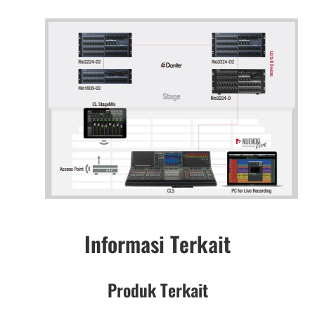
Informasi Terkait
Produk Terkait