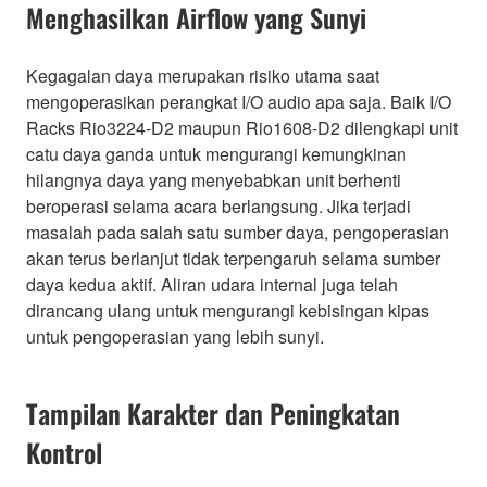
Menghasilkan Airflow yang Sunyi
Kegagalan daya merupakan risiko utama saat
mengoperasikan perangkat I/O audio apa saja. Baik I/O
Racks Rio3224-D2 maupun Rio1608-D2 dilengkapi unit
catu daya ganda untuk mengurangi kemungkinan
hilangnya daya yang menyebabkan unit berhenti
beroperasi selama acara berlangsung. Jika terjadi
masalah pada salah satu sumber daya, pengoperasian
akan terus berlanjut tidak terpengaruh selama sumber
daya kedua aktif. Aliran udara internal juga telah
dirancang ulang untuk mengurangi kebisingan kipas
untuk pengoperasian yang lebih sunyi.
Tampilan Karakter dan Peningkatan
Kontrol