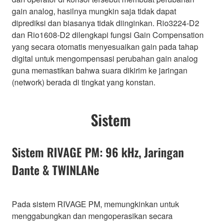
gain analog, hasilnya mungkin saja tidak dapat
diprediksi dan biasanya tidak diinginkan. Rio3224-D2
dan Rio1608-D2 dilengkapi fungsi Gain Compensation
yang secara otomatis menyesuaikan gain pada tahap
digital untuk mengompensasi perubahan gain analog
guna memastikan bahwa suara dikirim ke jaringan
(network) berada di tingkat yang konstan.
Sistem
Sistem RIVAGE PM: 96 kHz, Jaringan
Dante & TWINLANe
Pada sistem RIVAGE PM, memungkinkan untuk
menggabungkan dan mengoperasikan secara