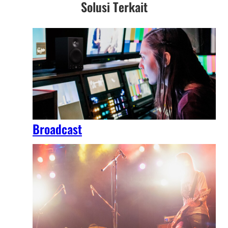
Solusi Terkait
Broadcast