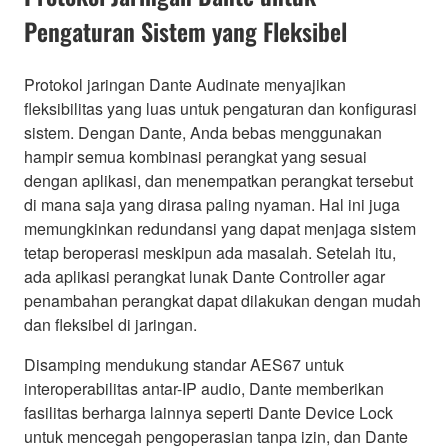
Pengaturan Sistem yang Fleksibel
Protokol jaringan Dante Audinate menyajikan
fleksibilitas yang luas untuk pengaturan dan konfigurasi
sistem. Dengan Dante, Anda bebas menggunakan
hampir semua kombinasi perangkat yang sesuai
dengan aplikasi, dan menempatkan perangkat tersebut
di mana saja yang dirasa paling nyaman. Hal ini juga
memungkinkan redundansi yang dapat menjaga sistem
tetap beroperasi meskipun ada masalah. Setelah itu,
ada aplikasi perangkat lunak Dante Controller agar
penambahan perangkat dapat dilakukan dengan mudah
dan fleksibel di jaringan.
Disamping mendukung standar AES67 untuk
interoperabilitas antar-IP audio, Dante memberikan
fasilitas berharga lainnya seperti Dante Device Lock
untuk mencegah pengoperasian tanpa izin, dan Dante