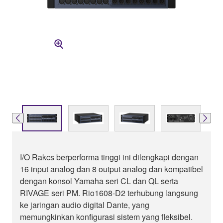
I/O Rakcs berperforma tinggi ini dilengkapi dengan
16 input analog dan 8 output analog dan kompatibel
dengan konsol Yamaha seri CL dan QL serta
RIVAGE seri PM. Rio1608-D2 terhubung langsung
ke jaringan audio digital Dante, yang
memungkinkan konfigurasi sistem yang fleksibel.