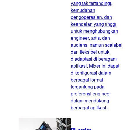
yang tak tertandingi,
kemudahan
pengoperasian, dan
keandalan yang tinggi
untuk menghubungkan
engineer, artis, dan
audiens, namun scalabel
dan fleksibel untuk
diadaptasi di beragam
aplikasi. Mixer ini dapat
dikonfigurasi dalam
berbagai format
tergantung pada
preferensi engineer
dalam mendukung
berbagai aplikasi.