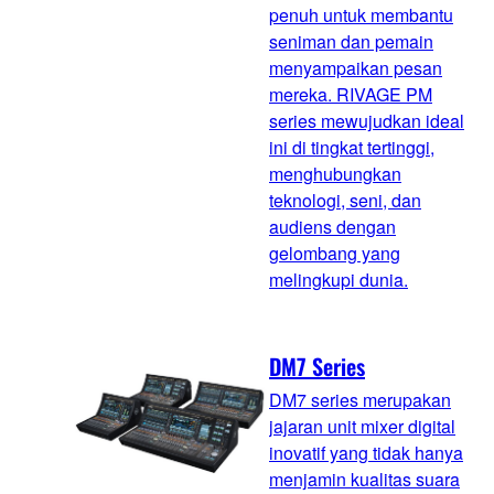
penuh untuk membantu
seniman dan pemain
menyampaikan pesan
mereka. RIVAGE PM
series mewujudkan ideal
ini di tingkat tertinggi,
menghubungkan
teknologi, seni, dan
audiens dengan
gelombang yang
melingkupi dunia.
DM7 Series
DM7 series merupakan
jajaran unit mixer digital
inovatif yang tidak hanya
menjamin kualitas suara