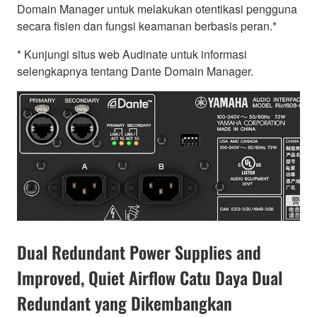
Domain Manager untuk melakukan otentikasi pengguna
secara fisien dan fungsi keamanan berbasis peran.*
* Kunjungi situs web Audinate untuk informasi
selengkapnya tentang Dante Domain Manager.
Dual Redundant Power Supplies and
Improved, Quiet Airflow Catu Daya Dual
Redundant yang Dikembangkan