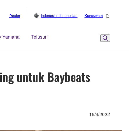
Dealer
Indonesia - Indonesian
Konsumen
y Yamaha
Telusuri
ing untuk Baybeats
15/4/2022