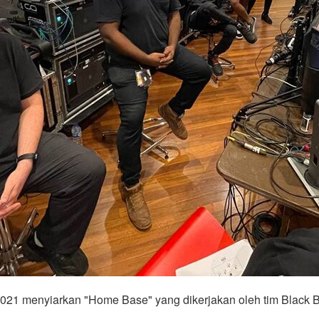
021 menyiarkan "Home Base" yang dikerjakan oleh tim Black 