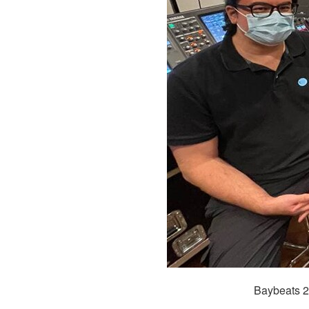
Baybeats 2