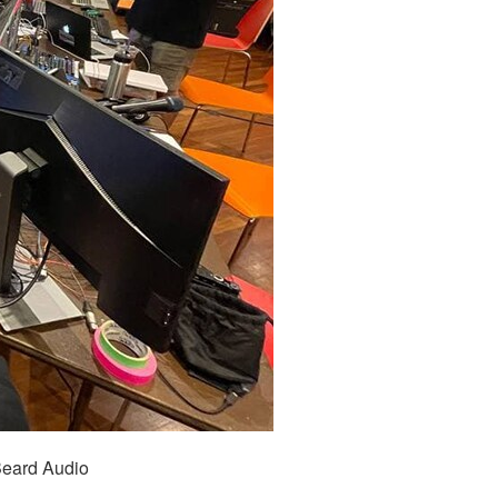
Beard Audio