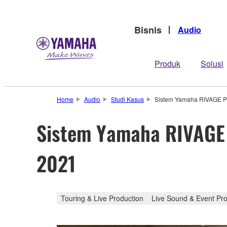
Bisnis
Audio
Produk
Solusi
Home
Audio
Studi Kasus
Sistem Yamaha RIVAGE PM
Sistem Yamaha RIVAGE 
2021
Touring & Live Production
Live Sound & Event Pro